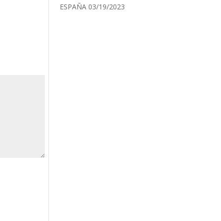
ESPAÑA
03/19/2023