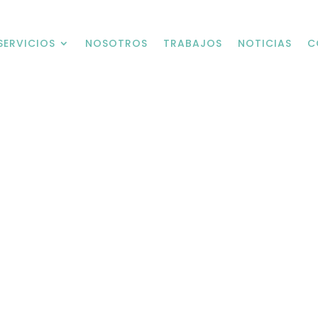
SERVICIOS
NOSOTROS
TRABAJOS
NOTICIAS
C