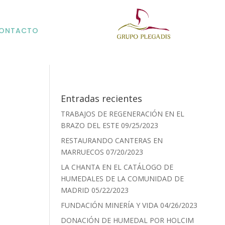
ONTACTO
Entradas recientes
TRABAJOS DE REGENERACIÓN EN EL
BRAZO DEL ESTE
09/25/2023
RESTAURANDO CANTERAS EN
MARRUECOS
07/20/2023
LA CHANTA EN EL CATÁLOGO DE
HUMEDALES DE LA COMUNIDAD DE
MADRID
05/22/2023
FUNDACIÓN MINERÍA Y VIDA
04/26/2023
DONACIÓN DE HUMEDAL POR HOLCIM