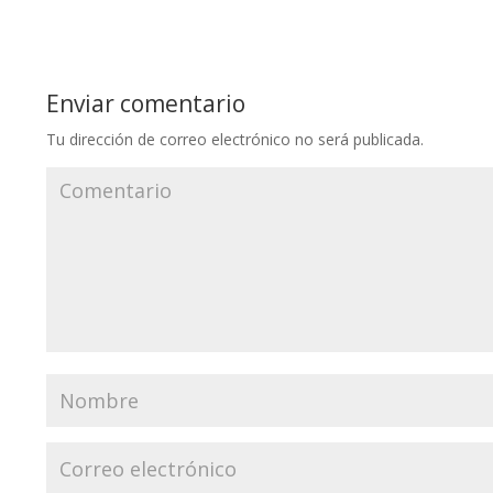
Enviar comentario
Tu dirección de correo electrónico no será publicada.