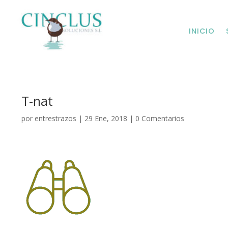
INICIO
T-nat
por
entrestrazos
|
29 Ene, 2018
|
0 Comentarios