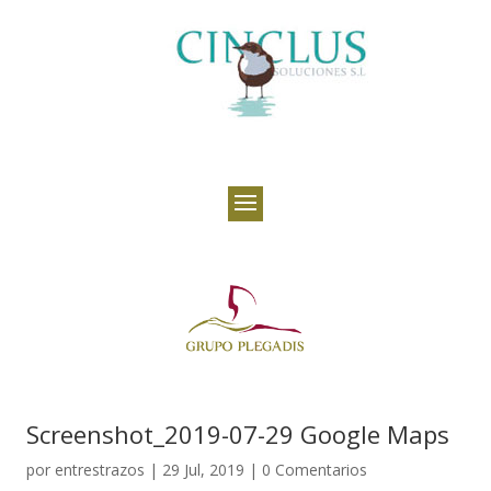
Screenshot_2019-07-29 Google Maps
por
entrestrazos
|
29 Jul, 2019
|
0 Comentarios