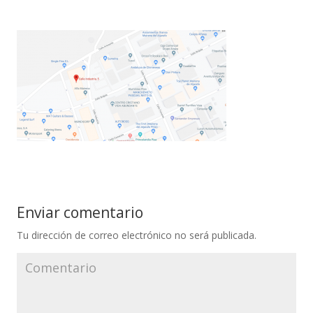
Enviar comentario
Tu dirección de correo electrónico no será publicada.