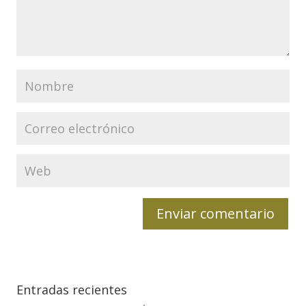
Entradas recientes