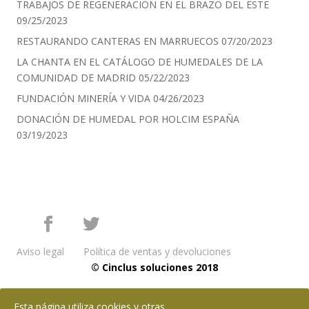
TRABAJOS DE REGENERACIÓN EN EL BRAZO DEL ESTE
09/25/2023
RESTAURANDO CANTERAS EN MARRUECOS
07/20/2023
LA CHANTA EN EL CATÁLOGO DE HUMEDALES DE LA
COMUNIDAD DE MADRID
05/22/2023
FUNDACIÓN MINERÍA Y VIDA
04/26/2023
DONACIÓN DE HUMEDAL POR HOLCIM ESPAÑA
03/19/2023
Aviso legal
Política de ventas y devoluciones
© Cinclus soluciones 2018
Esta página utiliza cookies y otras