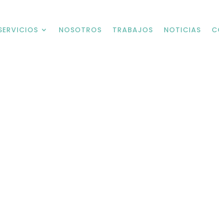
SERVICIOS
NOSOTROS
TRABAJOS
NOTICIAS
C