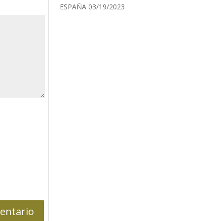
ESPAÑA
03/19/2023