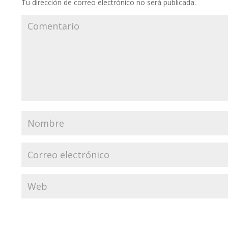
Tu dirección de correo electrónico no será publicada.