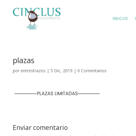
INICIO
plazas
por
entrestrazos
|
5 Dic, 2019
|
0 Comentarios
Enviar comentario