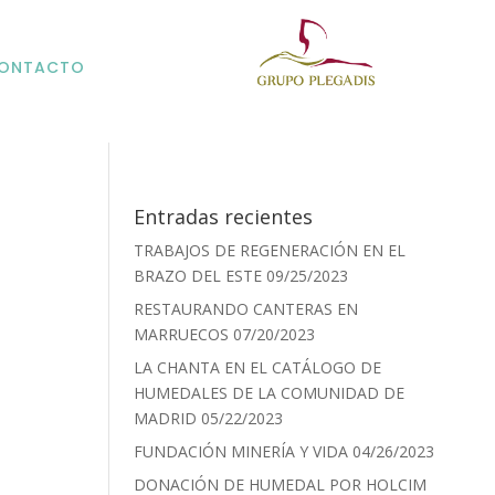
ONTACTO
Entradas recientes
TRABAJOS DE REGENERACIÓN EN EL
BRAZO DEL ESTE
09/25/2023
RESTAURANDO CANTERAS EN
MARRUECOS
07/20/2023
LA CHANTA EN EL CATÁLOGO DE
HUMEDALES DE LA COMUNIDAD DE
MADRID
05/22/2023
FUNDACIÓN MINERÍA Y VIDA
04/26/2023
DONACIÓN DE HUMEDAL POR HOLCIM