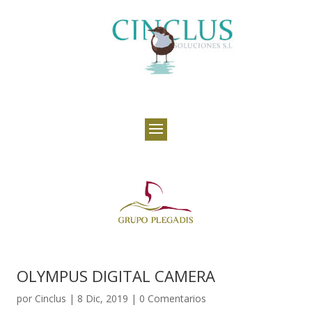
OLYMPUS DIGITAL CAMERA
por
Cinclus
|
8 Dic, 2019
|
0 Comentarios