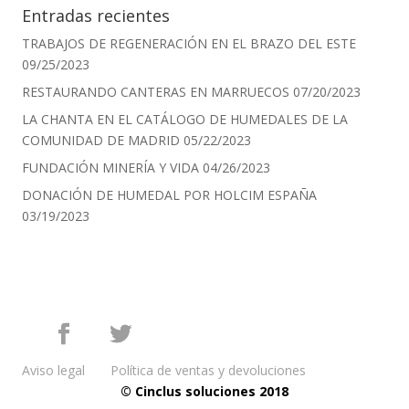
Entradas recientes
TRABAJOS DE REGENERACIÓN EN EL BRAZO DEL ESTE
09/25/2023
RESTAURANDO CANTERAS EN MARRUECOS
07/20/2023
LA CHANTA EN EL CATÁLOGO DE HUMEDALES DE LA
COMUNIDAD DE MADRID
05/22/2023
FUNDACIÓN MINERÍA Y VIDA
04/26/2023
DONACIÓN DE HUMEDAL POR HOLCIM ESPAÑA
03/19/2023
Aviso legal
Política de ventas y devoluciones
© Cinclus soluciones 2018