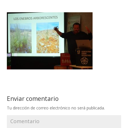
Enviar comentario
Tu dirección de correo electrónico no será publicada.