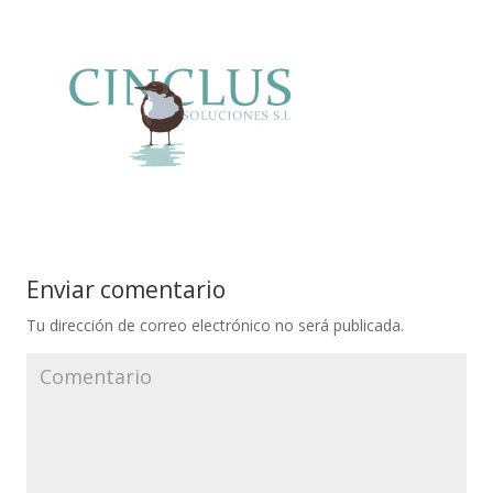
Enviar comentario
Tu dirección de correo electrónico no será publicada.