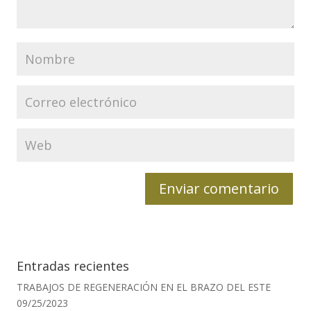
Entradas recientes
TRABAJOS DE REGENERACIÓN EN EL BRAZO DEL ESTE
09/25/2023