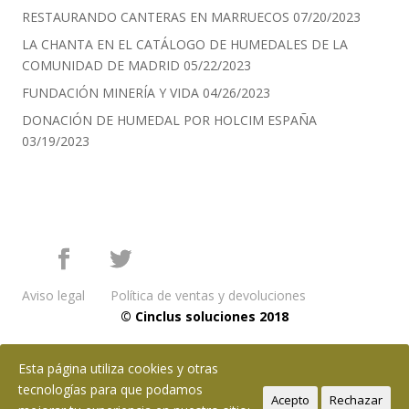
RESTAURANDO CANTERAS EN MARRUECOS
07/20/2023
LA CHANTA EN EL CATÁLOGO DE HUMEDALES DE LA
COMUNIDAD DE MADRID
05/22/2023
FUNDACIÓN MINERÍA Y VIDA
04/26/2023
DONACIÓN DE HUMEDAL POR HOLCIM ESPAÑA
03/19/2023
Aviso legal
Política de ventas y devoluciones
© Cinclus soluciones 2018
Esta página utiliza cookies y otras
tecnologías para que podamos
Acepto
Rechazar