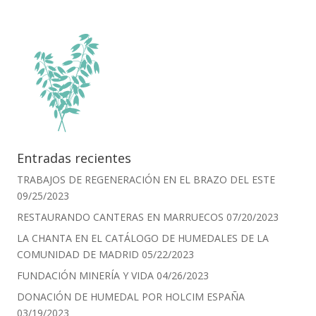
Entradas recientes
TRABAJOS DE REGENERACIÓN EN EL BRAZO DEL ESTE
09/25/2023
RESTAURANDO CANTERAS EN MARRUECOS
07/20/2023
LA CHANTA EN EL CATÁLOGO DE HUMEDALES DE LA
COMUNIDAD DE MADRID
05/22/2023
FUNDACIÓN MINERÍA Y VIDA
04/26/2023
DONACIÓN DE HUMEDAL POR HOLCIM ESPAÑA
03/19/2023