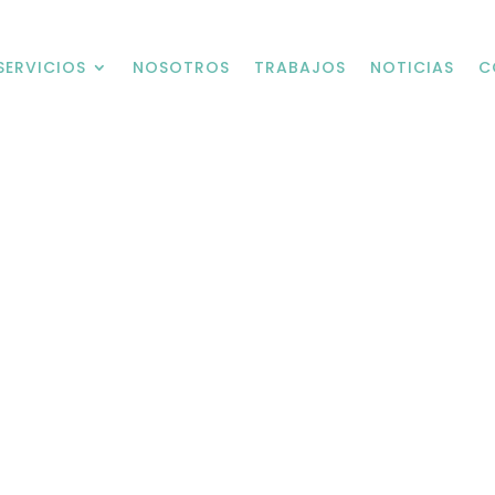
SERVICIOS
NOSOTROS
TRABAJOS
NOTICIAS
C