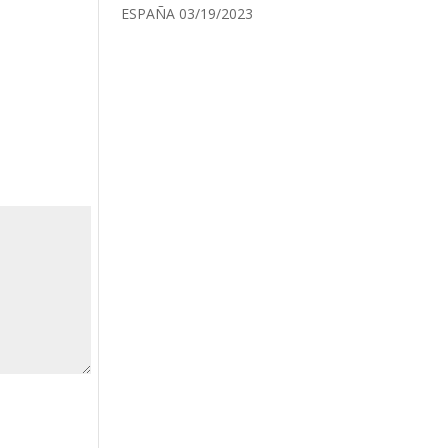
ESPAÑA
03/19/2023