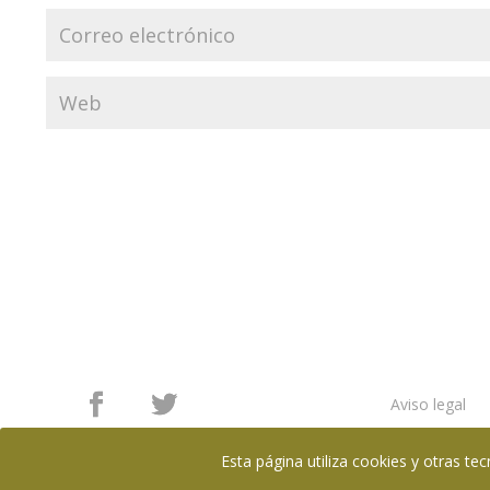
Aviso legal
Esta página utiliza cookies y otras t