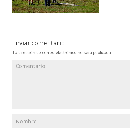
Enviar comentario
Tu dirección de correo electrónico no será publicada.