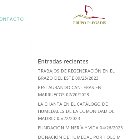
ONTACTO
Entradas recientes
TRABAJOS DE REGENERACIÓN EN EL
BRAZO DEL ESTE
09/25/2023
RESTAURANDO CANTERAS EN
MARRUECOS
07/20/2023
LA CHANTA EN EL CATÁLOGO DE
HUMEDALES DE LA COMUNIDAD DE
MADRID
05/22/2023
FUNDACIÓN MINERÍA Y VIDA
04/26/2023
DONACIÓN DE HUMEDAL POR HOLCIM