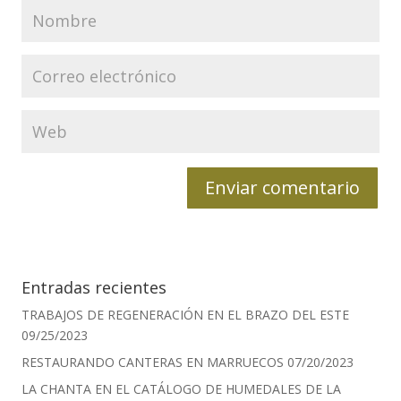
Entradas recientes
TRABAJOS DE REGENERACIÓN EN EL BRAZO DEL ESTE
09/25/2023
RESTAURANDO CANTERAS EN MARRUECOS
07/20/2023
LA CHANTA EN EL CATÁLOGO DE HUMEDALES DE LA