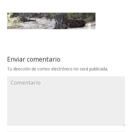
Enviar comentario
Tu dirección de correo electrónico no será publicada.