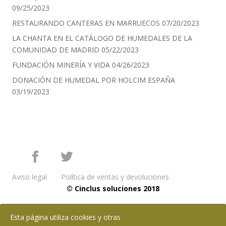
09/25/2023
RESTAURANDO CANTERAS EN MARRUECOS
07/20/2023
LA CHANTA EN EL CATÁLOGO DE HUMEDALES DE LA
COMUNIDAD DE MADRID
05/22/2023
FUNDACIÓN MINERÍA Y VIDA
04/26/2023
DONACIÓN DE HUMEDAL POR HOLCIM ESPAÑA
03/19/2023
Aviso legal
Política de ventas y devoluciones
© Cinclus soluciones 2018
Esta página utiliza cookies y otras