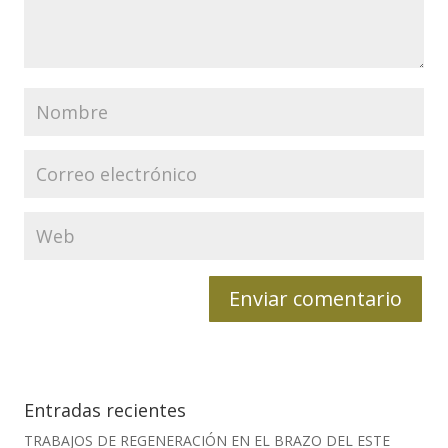
Entradas recientes
TRABAJOS DE REGENERACIÓN EN EL BRAZO DEL ESTE