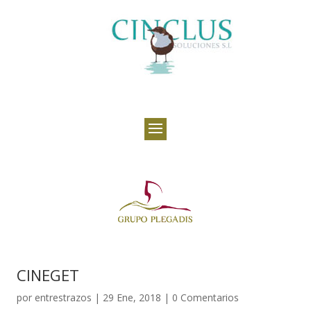
CINEGET
por
entrestrazos
|
29 Ene, 2018
|
0 Comentarios