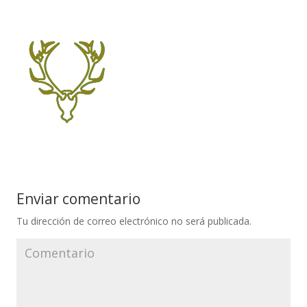
Enviar comentario
Tu dirección de correo electrónico no será publicada.