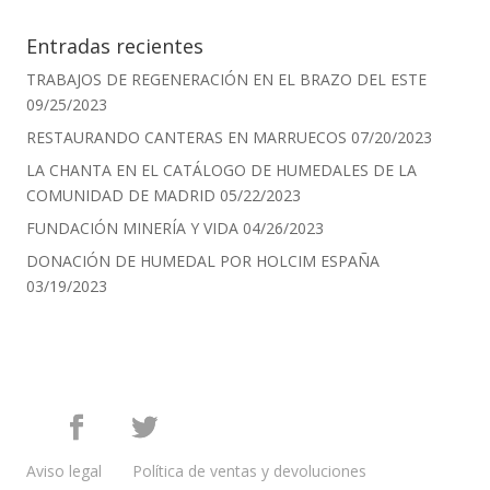
Entradas recientes
TRABAJOS DE REGENERACIÓN EN EL BRAZO DEL ESTE
09/25/2023
RESTAURANDO CANTERAS EN MARRUECOS
07/20/2023
LA CHANTA EN EL CATÁLOGO DE HUMEDALES DE LA
COMUNIDAD DE MADRID
05/22/2023
FUNDACIÓN MINERÍA Y VIDA
04/26/2023
DONACIÓN DE HUMEDAL POR HOLCIM ESPAÑA
03/19/2023
Aviso legal
Política de ventas y devoluciones