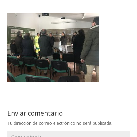
Enviar comentario
Tu dirección de correo electrónico no será publicada.