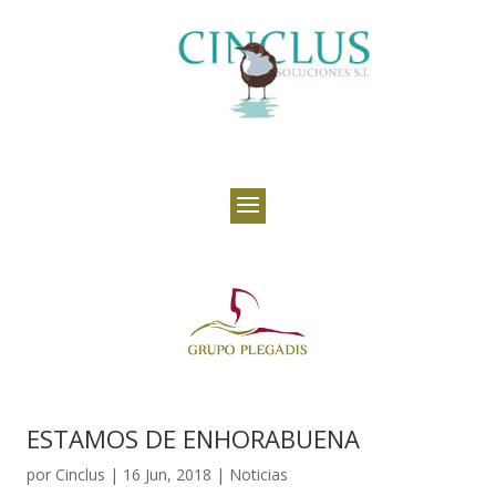
ESTAMOS DE ENHORABUENA
por
Cinclus
|
16 Jun, 2018
|
Noticias