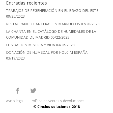
Entradas recientes
TRABAJOS DE REGENERACIÓN EN EL BRAZO DEL ESTE
09/25/2023
RESTAURANDO CANTERAS EN MARRUECOS
07/20/2023
LA CHANTA EN EL CATÁLOGO DE HUMEDALES DE LA
COMUNIDAD DE MADRID
05/22/2023
FUNDACIÓN MINERÍA Y VIDA
04/26/2023
DONACIÓN DE HUMEDAL POR HOLCIM ESPAÑA
03/19/2023
Aviso legal
Política de ventas y devoluciones
© Cinclus soluciones 2018