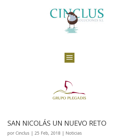
SAN NICOLÁS UN NUEVO RETO
por
Cinclus
|
25 Feb, 2018
|
Noticias