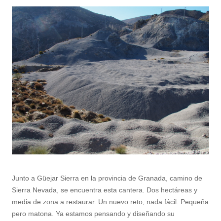
Junto a Güejar Sierra en la provincia de Granada, camino de
Sierra Nevada, se encuentra esta cantera. Dos hectáreas y
media de zona a restaurar. Un nuevo reto, nada fácil. Pequeña
pero matona. Ya estamos pensando y diseñando su