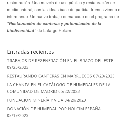
restauración. Una mezcla de uso público y restauración de
medio natural, son las ideas base de partida. Iremos viendo e
informando.
Un nuevo trabajo enmarcado en el programa de
“Restauración de canteras y potenciación de la
biodiversidad”
de Lafarge Holcim.
Entradas recientes
TRABAJOS DE REGENERACIÓN EN EL BRAZO DEL ESTE
09/25/2023
RESTAURANDO CANTERAS EN MARRUECOS
07/20/2023
LA CHANTA EN EL CATÁLOGO DE HUMEDALES DE LA
COMUNIDAD DE MADRID
05/22/2023
FUNDACIÓN MINERÍA Y VIDA
04/26/2023
DONACIÓN DE HUMEDAL POR HOLCIM ESPAÑA
03/19/2023