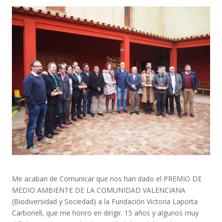
Me acaban de Comunicar que nos han dado el PREMIO DE
MEDIO AMBIENTE DE LA COMUNIDAD VALENCIANA
(Biodiversidad y Sociedad) a la Fundación Victoria Laporta
Carbonell, que me honro en dirigir. 15 años y algunos muy