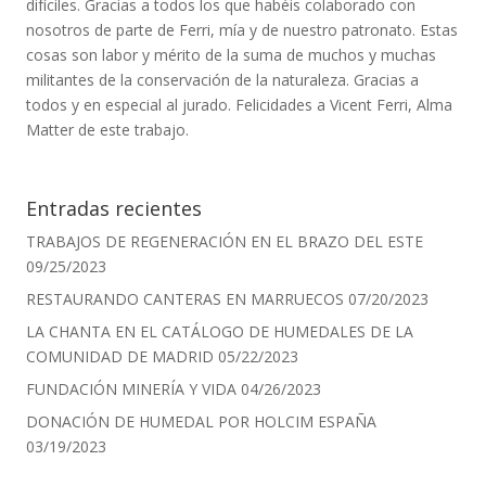
difíciles. Gracias a todos los que habéis colaborado con
nosotros de parte de Ferri, mía y de nuestro patronato. Estas
cosas son labor y mérito de la suma de muchos y muchas
militantes de la conservación de la naturaleza. Gracias a
todos y en especial al jurado.
Felicidades
a Vicent Ferri, Alma
Matter de este trabajo.
Entradas recientes
TRABAJOS DE REGENERACIÓN EN EL BRAZO DEL ESTE
09/25/2023
RESTAURANDO CANTERAS EN MARRUECOS
07/20/2023
LA CHANTA EN EL CATÁLOGO DE HUMEDALES DE LA
COMUNIDAD DE MADRID
05/22/2023
FUNDACIÓN MINERÍA Y VIDA
04/26/2023
DONACIÓN DE HUMEDAL POR HOLCIM ESPAÑA
03/19/2023