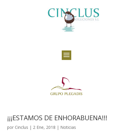
¡¡¡ESTAMOS DE ENHORABUENA!!!
por
Cinclus
|
2 Ene, 2018
|
Noticias